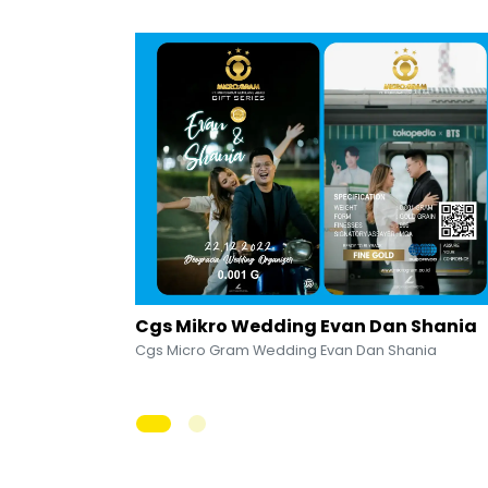
Cgs Mikro Wedding Evan Dan Shania
Cgs Micro Gram Wedding Evan Dan Shania