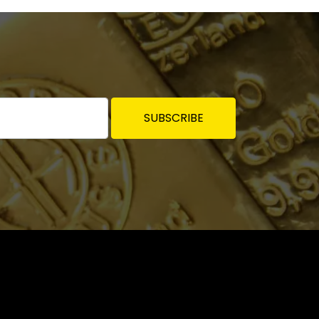
SUBSCRIBE