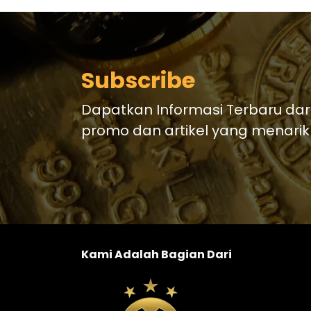
Subscribe
Dapatkan Informasi Terbaru dar
promo dan artikel yang menarik
Kami Adalah Bagian Dari