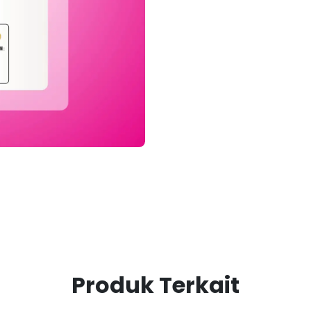
Produk Terkait