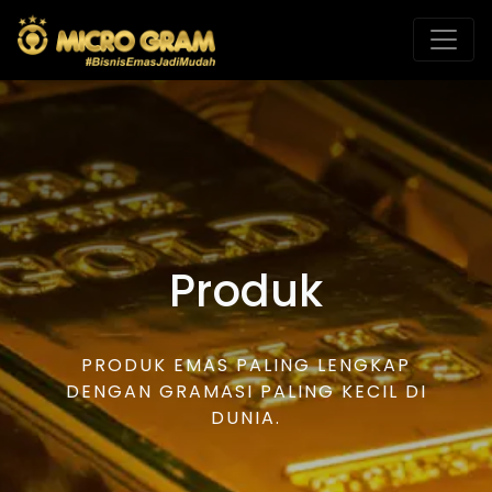
Produk
PRODUK EMAS PALING LENGKAP
DENGAN GRAMASI PALING KECIL DI
DUNIA.