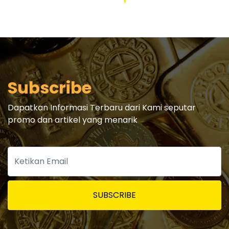
Subscribe
Dapatkan Informasi Terbaru dari Kami seputar
promo dan artikel yang menarik
SUBSCRIBE