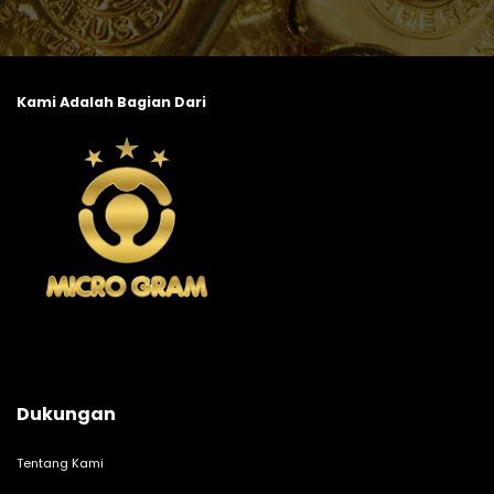
Kami Adalah Bagian Dari
Dukungan
Tentang Kami