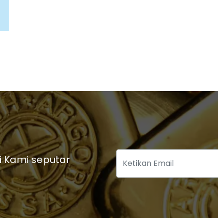
i Kami seputar