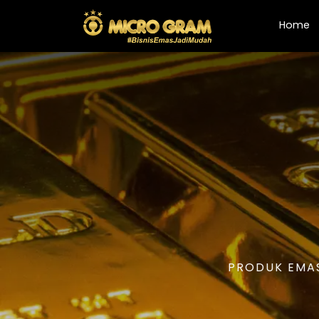
(
Home
PRODUK EMAS