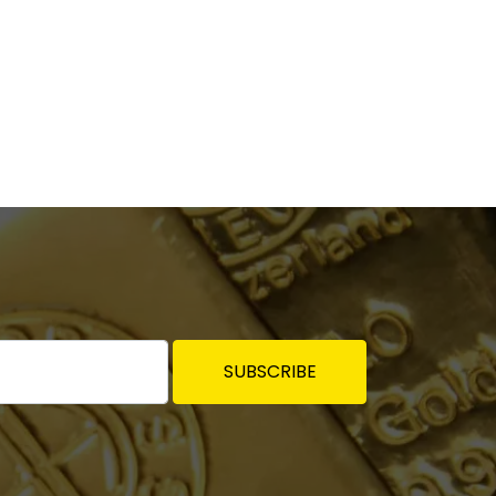
SUBSCRIBE