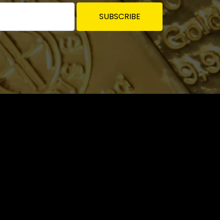
SUBSCRIBE