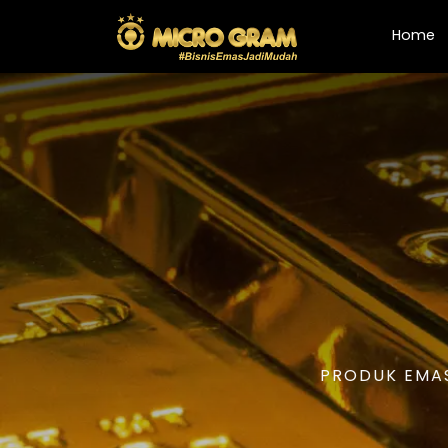
(
Home
PRODUK EMAS