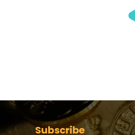
Subscribe