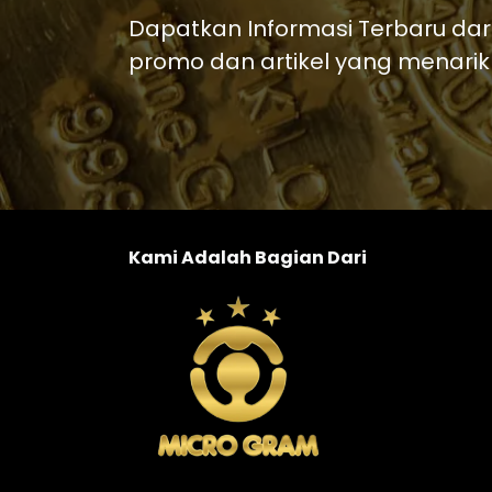
Dapatkan Informasi Terbaru dar
promo dan artikel yang menarik
Kami Adalah Bagian Dari