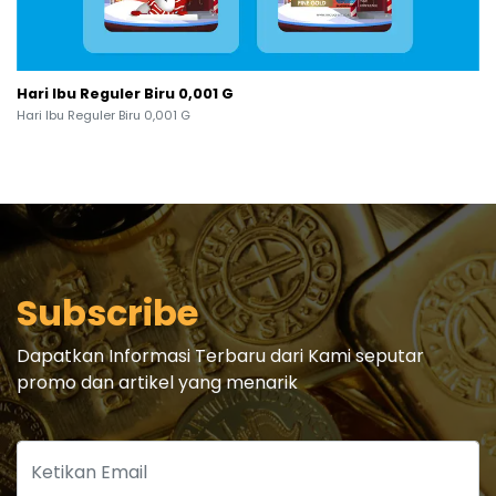
Hari Ibu Reguler Biru 0,001 G
Hari Ibu Reguler Biru 0,001 G
Subscribe
Dapatkan Informasi Terbaru dari Kami seputar
promo dan artikel yang menarik