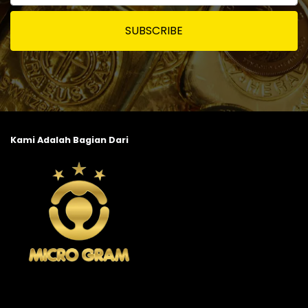
SUBSCRIBE
Kami Adalah Bagian Dari