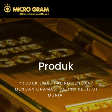
Produk
PRODUK EMAS PALING LENGKAP
DENGAN GRAMASI PALING KECIL DI
DUNIA.