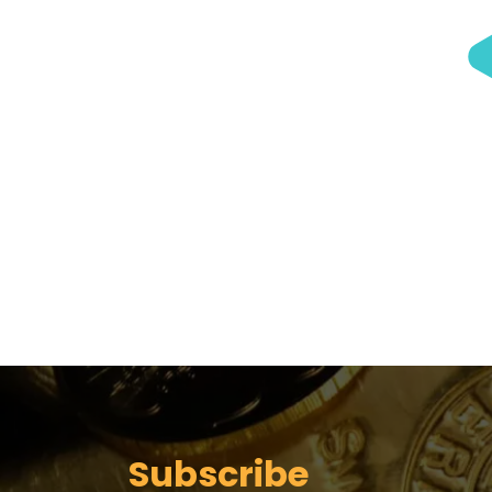
Subscribe