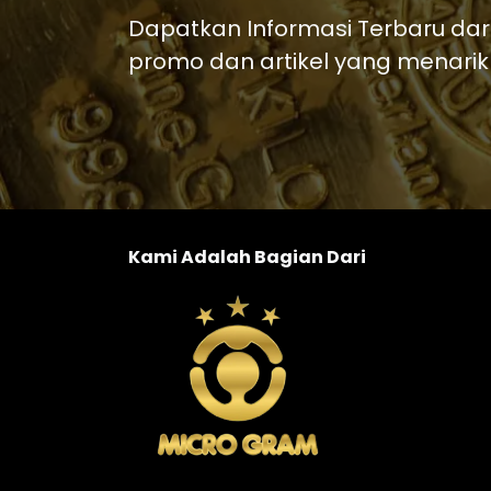
Dapatkan Informasi Terbaru dar
promo dan artikel yang menarik
Kami Adalah Bagian Dari