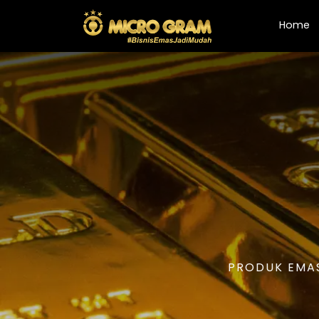
(
Home
PRODUK EMAS