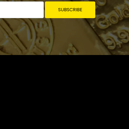
SUBSCRIBE