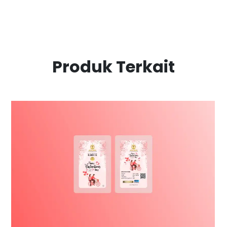
Produk Terkait