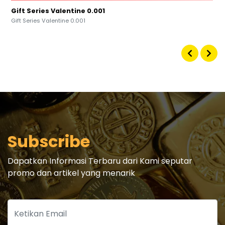
Assyifa 0.001
Assyifa 0.001
Subscribe
Dapatkan Informasi Terbaru dari Kami seputar
promo dan artikel yang menarik