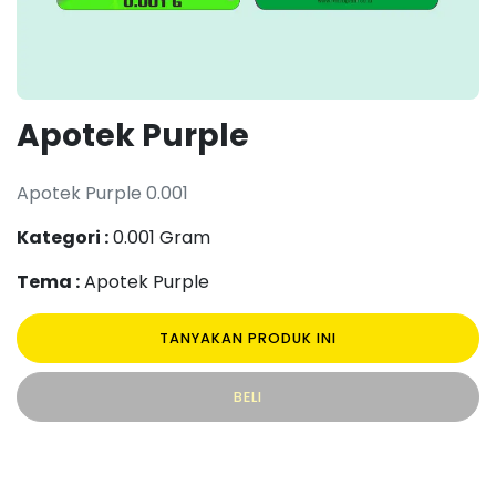
Apotek Purple
Apotek Purple 0.001
Kategori :
0.001 Gram
Tema :
Apotek Purple
TANYAKAN PRODUK INI
BELI