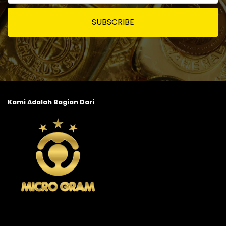
SUBSCRIBE
Kami Adalah Bagian Dari